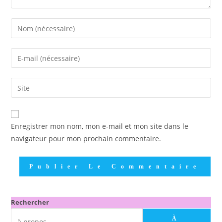
Enregistrer mon nom, mon e-mail et mon site dans le
navigateur pour mon prochain commentaire.
Rechercher
À