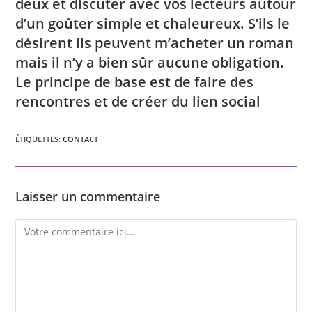
deux et discuter avec vos lecteurs autour
d’un goûter simple et chaleureux. S’ils le
désirent ils peuvent m’acheter un roman
mais il n’y a bien sûr aucune obligation.
Le principe de base est de faire des
rencontres et de créer du lien social
ÉTIQUETTES
:
CONTACT
Laisser un commentaire