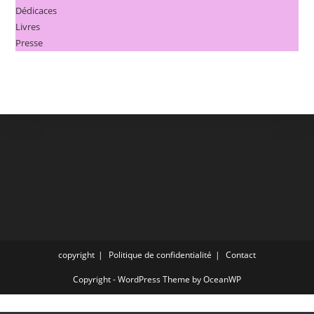
Dédicaces
Livres
Presse
copyright
Politique de confidentialité
Contact
Copyright - WordPress Theme by OceanWP