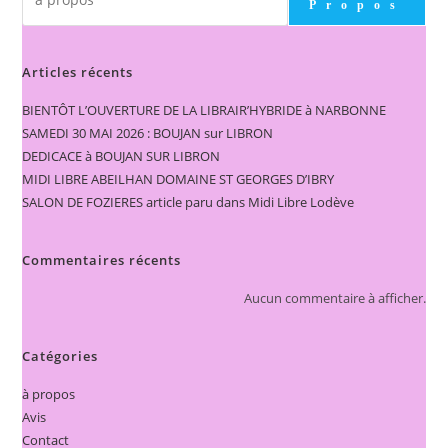
Propos
Articles récents
BIENTÔT L’OUVERTURE DE LA LIBRAIR’HYBRIDE à NARBONNE
SAMEDI 30 MAI 2026 : BOUJAN sur LIBRON
DEDICACE à BOUJAN SUR LIBRON
MIDI LIBRE ABEILHAN DOMAINE ST GEORGES D’IBRY
SALON DE FOZIERES article paru dans Midi Libre Lodève
Commentaires récents
Aucun commentaire à afficher.
Catégories
à propos
Avis
Contact