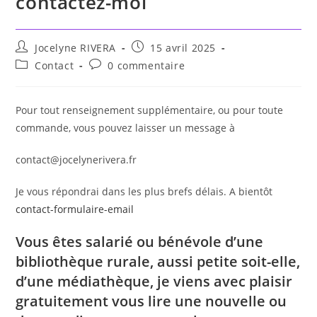
contactez-moi
Jocelyne RIVERA
15 avril 2025
Contact
0 commentaire
Pour tout renseignement supplémentaire, ou pour toute
commande, vous pouvez laisser un message à
contact@jocelynerivera.fr
Je vous répondrai dans les plus brefs délais. A bientôt
contact-formulaire-email
Vous êtes salarié ou bénévole d’une
bibliothèque rurale, aussi petite soit-elle,
d’une médiathèque, je viens avec plaisir
gratuitement vous lire une nouvelle ou