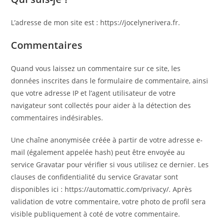
L’adresse de mon site est : https://jocelynerivera.fr.
Commentaires
Quand vous laissez un commentaire sur ce site, les
données inscrites dans le formulaire de commentaire, ainsi
que votre adresse IP et l’agent utilisateur de votre
navigateur sont collectés pour aider à la détection des
commentaires indésirables.
Une chaîne anonymisée créée à partir de votre adresse e-
mail (également appelée hash) peut être envoyée au
service Gravatar pour vérifier si vous utilisez ce dernier. Les
clauses de confidentialité du service Gravatar sont
disponibles ici : https://automattic.com/privacy/. Après
validation de votre commentaire, votre photo de profil sera
visible publiquement à coté de votre commentaire.