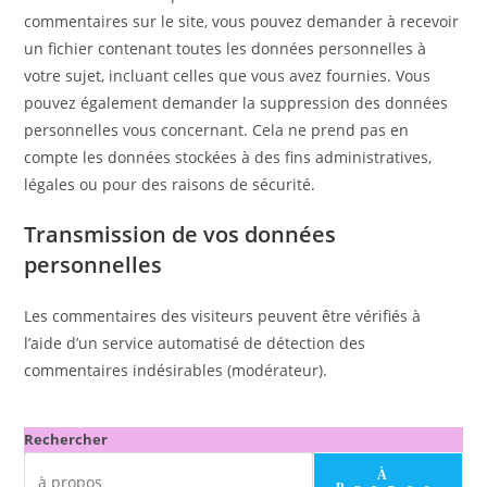
commentaires sur le site, vous pouvez demander à recevoir
un fichier contenant toutes les données personnelles à
votre sujet, incluant celles que vous avez fournies. Vous
pouvez également demander la suppression des données
personnelles vous concernant. Cela ne prend pas en
compte les données stockées à des fins administratives,
légales ou pour des raisons de sécurité.
Transmission de vos données
personnelles
Les commentaires des visiteurs peuvent être vérifiés à
l’aide d’un service automatisé de détection des
commentaires indésirables (modérateur).
Rechercher
À