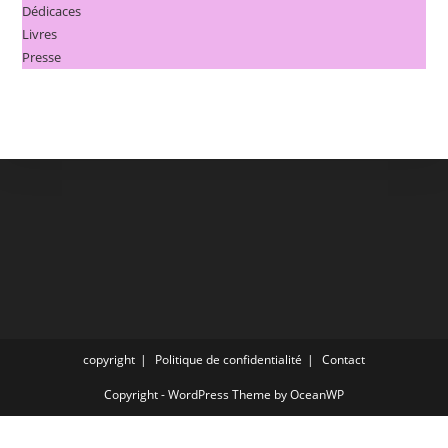
Dédicaces
Livres
Presse
copyright
Politique de confidentialité
Contact
Copyright - WordPress Theme by OceanWP