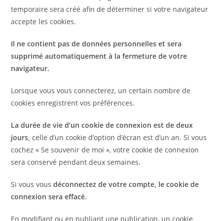
temporaire sera créé afin de déterminer si votre navigateur
accepte les cookies.
Il ne contient pas de données personnelles et sera
supprimé automatiquement à la fermeture de votre
navigateur.
Lorsque vous vous connecterez, un certain nombre de
cookies enregistrent vos préférences.
La durée de vie d’un cookie de connexion est de deux
jours,
celle d’un cookie d’option d’écran est d’un an. Si vous
cochez « Se souvenir de moi », votre cookie de connexion
sera conservé pendant deux semaines.
Si vous vous
déconnectez de votre compte, le cookie de
connexion sera effacé.
En modifiant ou en publiant une publication, un cookie