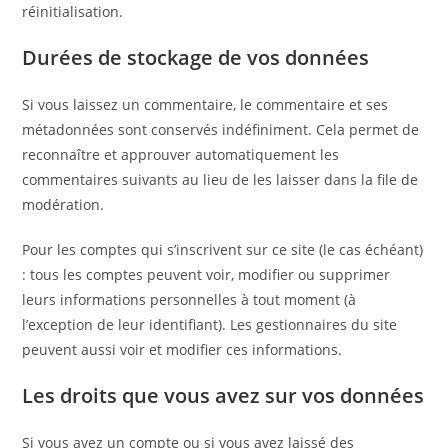
réinitialisation.
Durées de stockage de vos données
Si vous laissez un commentaire, le commentaire et ses
métadonnées sont conservés indéfiniment. Cela permet de
reconnaître et approuver automatiquement les
commentaires suivants au lieu de les laisser dans la file de
modération.
Pour les comptes qui s’inscrivent sur ce site (le cas échéant)
: tous les comptes peuvent voir, modifier ou supprimer
leurs informations personnelles à tout moment (à
l’exception de leur identifiant). Les gestionnaires du site
peuvent aussi voir et modifier ces informations.
Les droits que vous avez sur vos données
Si vous avez un compte ou si vous avez laissé des