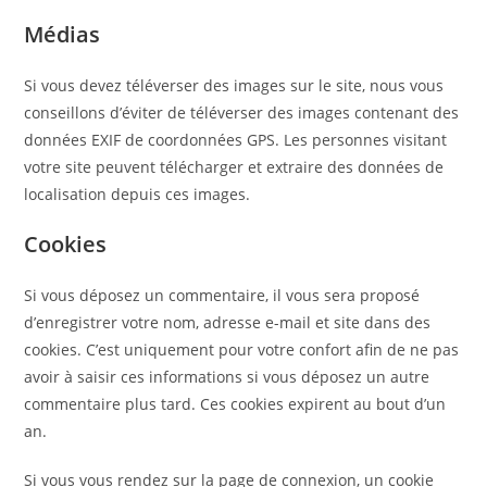
Médias
Si vous devez téléverser des images sur le site, nous vous
conseillons d’éviter de téléverser des images contenant des
données EXIF de coordonnées GPS. Les personnes visitant
votre site peuvent télécharger et extraire des données de
localisation depuis ces images.
Cookies
Si vous déposez un commentaire, il vous sera proposé
d’enregistrer votre nom, adresse e-mail et site dans des
cookies. C’est uniquement pour votre confort afin de ne pas
avoir à saisir ces informations si vous déposez un autre
commentaire plus tard. Ces cookies expirent au bout d’un
an.
Si vous vous rendez sur la page de connexion, un cookie