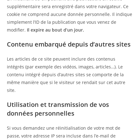
supplémentaire sera enregistré dans votre navigateur. Ce
cookie ne comprend aucune donnée personnelle. Il indique
simplement l’ID de la publication que vous venez de
modifier.
Il expire au bout d’un jour.
Contenu embarqué depuis d’autres sites
Les articles de ce site peuvent inclure des contenus
intégrés (par exemple des vidéos, images, articles…). Le
contenu intégré depuis d’autres sites se comporte de la
même manière que si le visiteur se rendait sur cet autre
site.
Utilisation et transmission de vos
données personnelles
Si vous demandez une réinitialisation de votre mot de
passe, votre adresse IP sera incluse dans l’e-mail de