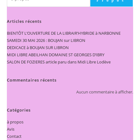
Propos
Articles récents
BIENTÔT L’OUVERTURE DE LA LIBRAIR’HYBRIDE à NARBONNE
SAMEDI 30 MAI 2026 : BOUJAN sur LIBRON
DEDICACE à BOUJAN SUR LIBRON
MIDI LIBRE ABEILHAN DOMAINE ST GEORGES D’IBRY
SALON DE FOZIERES article paru dans Midi Libre Lodève
Commentaires récents
Aucun commentaire à afficher.
Catégories
à propos
Avis
Contact